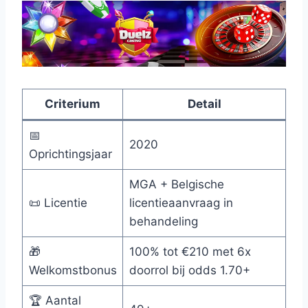
Criterium
Detail
📅
2020
Oprichtingsjaar
MGA + Belgische
📜 Licentie
licentieaanvraag in
behandeling
🎁
100% tot €210 met 6x
Welkomstbonus
doorrol bij odds 1.70+
🏆 Aantal