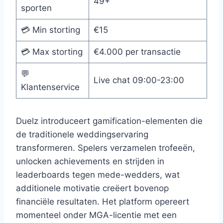
49+
sporten
💳 Min storting
€15
💳 Max storting
€4.000 per transactie
💬
Live chat 09:00-23:00
Klantenservice
Duelz introduceert gamification-elementen die
de traditionele weddingservaring
transformeren. Spelers verzamelen trofeeën,
unlocken achievements en strijden in
leaderboards tegen mede-wedders, wat
additionele motivatie creëert bovenop
financiële resultaten. Het platform opereert
momenteel onder MGA-licentie met een