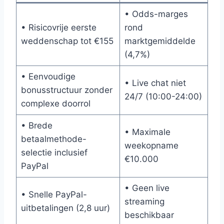
• Odds-marges
• Risicovrije eerste
rond
weddenschap tot €155
marktgemiddelde
(4,7%)
• Eenvoudige
• Live chat niet
bonusstructuur zonder
24/7 (10:00-24:00)
complexe doorrol
• Brede
• Maximale
betaalmethode-
weekopname
selectie inclusief
€10.000
PayPal
• Geen live
• Snelle PayPal-
streaming
uitbetalingen (2,8 uur)
beschikbaar