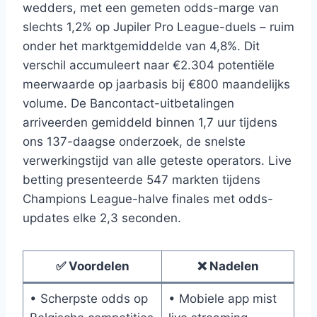
wedders, met een gemeten odds-marge van
slechts 1,2% op Jupiler Pro League-duels – ruim
onder het marktgemiddelde van 4,8%. Dit
verschil accumuleert naar €2.304 potentiële
meerwaarde op jaarbasis bij €800 maandelijks
volume. De Bancontact-uitbetalingen
arriveerden gemiddeld binnen 1,7 uur tijdens
ons 137-daagse onderzoek, de snelste
verwerkingstijd van alle geteste operators. Live
betting presenteerde 547 markten tijdens
Champions League-halve finales met odds-
updates elke 2,3 seconden.
✅ Voordelen
❌ Nadelen
• Scherpste odds op
• Mobiele app mist