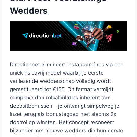
Wedders
Directionbet elimineert instapbarrières via een
uniek risicovrij model waarbij je eerste
verliezende weddenschap volledig wordt
gerestitueerd tot €155. Dit format vermijdt
complexe doorrolcalculaties inherent aan
depositbonussen – je ontvangt simpelweg je
inzet terug als bonustegoed met slechts 2x
doorrol op winsten. Het concept resoneert
bijzonder met nieuwe wedders die hun eerste