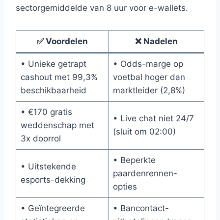
sectorgemiddelde van 8 uur voor e-wallets.
✅ Voordelen
❌ Nadelen
• Unieke getrapt
• Odds-marge op
cashout met 99,3%
voetbal hoger dan
beschikbaarheid
marktleider (2,8%)
• €170 gratis
• Live chat niet 24/7
weddenschap met
(sluit om 02:00)
3x doorrol
• Beperkte
• Uitstekende
paardenrennen-
esports-dekking
opties
• Geïntegreerde
• Bancontact-