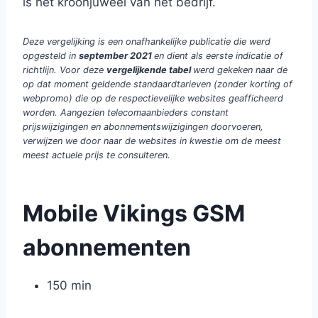
is het kroonjuweel van het bedrijf.
Deze vergelijking is een onafhankelijke publicatie die werd
opgesteld in
september 2021
en dient als eerste indicatie of
richtlijn. Voor deze
vergelijkende tabel
werd gekeken naar de
op dat moment geldende standaardtarieven (zonder korting of
webpromo) die op de respectievelijke websites geafficheerd
worden. Aangezien telecomaanbieders constant
prijswijzigingen en abonnementswijzigingen doorvoeren,
verwijzen we door naar de websites in kwestie om de meest
meest actuele prijs te consulteren.
Mobile Vikings GSM
abonnementen
150 min