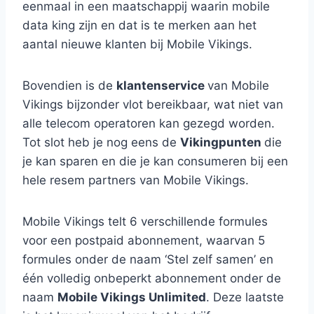
eenmaal in een maatschappij waarin mobile
data king zijn en dat is te merken aan het
aantal nieuwe klanten bij Mobile Vikings.
Bovendien is de
klantenservice
van Mobile
Vikings bijzonder vlot bereikbaar, wat niet van
alle telecom operatoren kan gezegd worden.
Tot slot heb je nog eens de
Vikingpunten
die
je kan sparen en die je kan consumeren bij een
hele resem partners van Mobile Vikings.
Mobile Vikings telt 6 verschillende formules
voor een postpaid abonnement, waarvan 5
formules onder de naam ‘Stel zelf samen’ en
één volledig onbeperkt abonnement onder de
naam
Mobile Vikings Unlimited
. Deze laatste