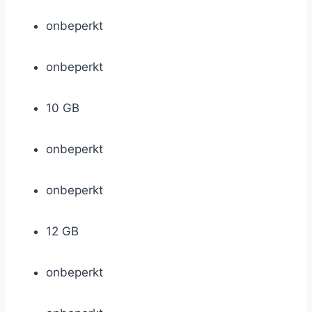
onbeperkt
onbeperkt
10 GB
onbeperkt
onbeperkt
12 GB
onbeperkt