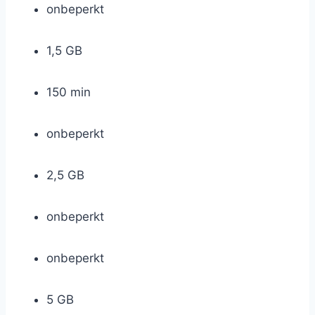
onbeperkt
1,5 GB
150 min
onbeperkt
2,5 GB
onbeperkt
onbeperkt
5 GB