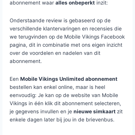
abonnement waar
alles onbeperkt
inzit:
Onderstaande review is gebaseerd op de
verschillende klantervaringen en recensies die
we terugvinden op de Mobile Vikings Facebook
pagina, dit in combinatie met ons eigen inzicht
over de voordelen en nadelen van dit
abonnement.
Een
Mobile Vikings Unlimited abonnement
bestellen kan enkel online, maar is heel
eenvoudig: Je kan op de website van Mobile
Vikings in één klik dit abonnement selecteren,
je gegevens invullen en je
nieuwe simkaart
zit
enkele dagen later bij jou in de brievenbus.