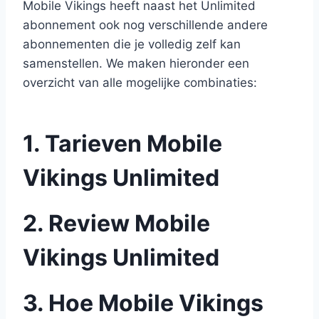
Mobile Vikings heeft naast het Unlimited
abonnement ook nog verschillende andere
abonnementen die je volledig zelf kan
samenstellen. We maken hieronder een
overzicht van alle mogelijke combinaties:
1. Tarieven Mobile
Vikings Unlimited
2. Review Mobile
Vikings Unlimited
3. Hoe Mobile Vikings