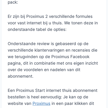
pack:
Er zijn bij Proximus 2 verschillende formules
voor vast internet bij u thuis. We tonen deze in
onderstaande tabel de opties:
Onderstaande review is gebaseerd op de
verschillende klantervaringen en recensies die
we terugvinden op de Proximus Facebook
pagina, dit in combinatie met ons eigen inzicht
over de voordelen en nadelen van dit
abonnement.
Een Proximus Start internet thuis abonnement
bestellen is heel eenvoudig: Je kan op de
website van
Proximus
in een paar klikken dit