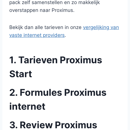
pack zelf samenstellen en zo makkelijk
overstappen naar Proximus.
Bekijk dan alle tarieven in onze
vergelijking van
vaste internet providers
.
1. Tarieven Proximus
Start
2. Formules Proximus
internet
3. Review Proximus