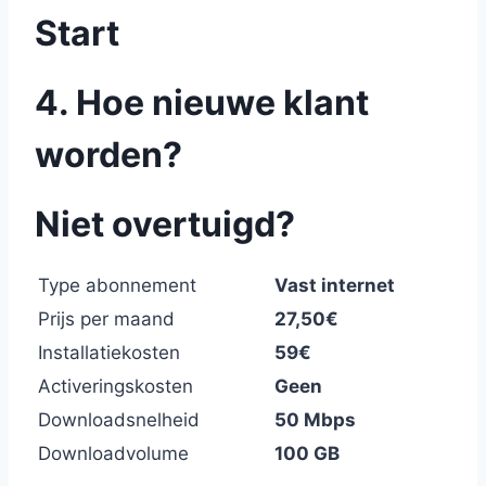
Start
4. Hoe nieuwe klant
worden?
Niet overtuigd?
Type abonnement
Vast internet
Prijs per maand
27,50€
Installatiekosten
59€
Activeringskosten
Geen
Downloadsnelheid
50 Mbps
Downloadvolume
100 GB