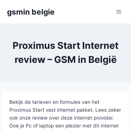
Skip
gsmin belgie
to
content
Proximus Start Internet
review – GSM in België
Bekijk de tarieven en formules van het
Proximus Start vast internet pakket. Lees zeker
ook onze review over deze internet provider.
Doe je Pc of laptop een plezier met dit internet