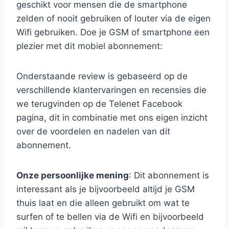
geschikt voor mensen die de smartphone
zelden of nooit gebruiken of louter via de eigen
Wifi gebruiken. Doe je GSM of smartphone een
plezier met dit mobiel abonnement:
Onderstaande review is gebaseerd op de
verschillende klantervaringen en recensies die
we terugvinden op de Telenet Facebook
pagina, dit in combinatie met ons eigen inzicht
over de voordelen en nadelen van dit
abonnement.
Onze persoonlijke mening
: Dit abonnement is
interessant als je bijvoorbeeld altijd je GSM
thuis laat en die alleen gebruikt om wat te
surfen of te bellen via de Wifi en bijvoorbeeld