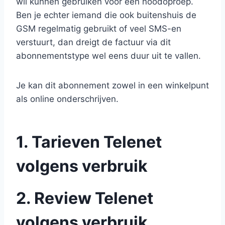
wil kunnen gebruiken voor een noodoproep.
Ben je echter iemand die ook buitenshuis de
GSM regelmatig gebruikt of veel SMS-en
verstuurt, dan dreigt de factuur via dit
abonnementstype wel eens duur uit te vallen.
Je kan dit abonnement zowel in een winkelpunt
als online onderschrijven.
1. Tarieven Telenet
volgens verbruik
2. Review Telenet
volgens verbruik