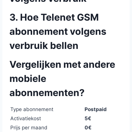
3. Hoe Telenet GSM
abonnement volgens
verbruik bellen
Vergelijken met andere
mobiele
abonnementen?
Type abonnement
Postpaid
Activatiekost
5€
Prijs per maand
0€