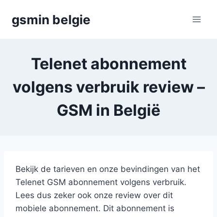
Skip
gsmin belgie
to
content
Telenet abonnement
volgens verbruik review –
GSM in België
Bekijk de tarieven en onze bevindingen van het
Telenet GSM abonnement volgens verbruik.
Lees dus zeker ook onze review over dit
mobiele abonnement. Dit abonnement is