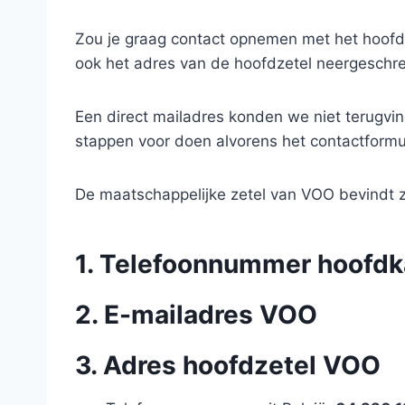
Zou je graag contact opnemen met het hoofdk
ook het adres van de hoofdzetel neergeschre
Een direct mailadres konden we niet terugvin
stappen voor doen alvorens het contactformul
De maatschappelijke zetel van VOO bevindt zi
1. Telefoonnummer hoofd
2. E-mailadres VOO
3. Adres hoofdzetel VOO