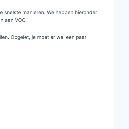
 de snelste manieren. We hebben hieronder
gen aan VOO.
len. Opgelet, je moet er wel een paar