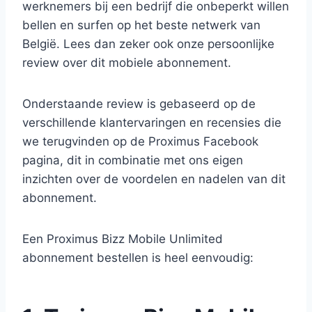
werknemers bij een bedrijf die onbeperkt willen
bellen en surfen op het beste netwerk van
België. Lees dan zeker ook onze persoonlijke
review over dit mobiele abonnement.
Onderstaande review is gebaseerd op de
verschillende klantervaringen en recensies die
we terugvinden op de Proximus Facebook
pagina, dit in combinatie met ons eigen
inzichten over de voordelen en nadelen van dit
abonnement.
Een Proximus Bizz Mobile Unlimited
abonnement bestellen is heel eenvoudig: