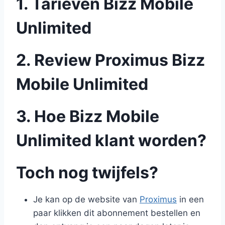
1. Tarieven Bizz Mobile
Unlimited
2. Review Proximus Bizz
Mobile Unlimited
3. Hoe Bizz Mobile
Unlimited klant worden?
Toch nog twijfels?
Je kan op de website van
Proximus
in een
paar klikken dit abonnement bestellen en